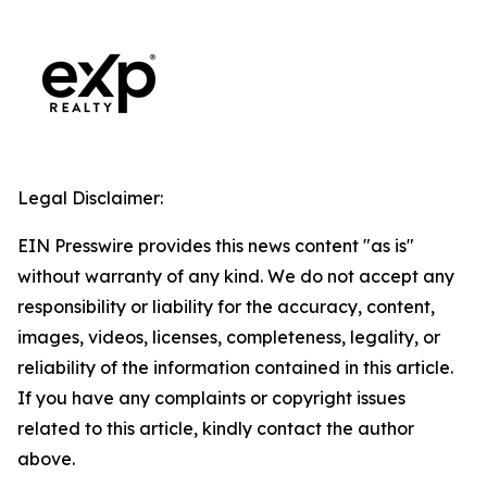
Legal Disclaimer:
EIN Presswire provides this news content "as is"
without warranty of any kind. We do not accept any
responsibility or liability for the accuracy, content,
images, videos, licenses, completeness, legality, or
reliability of the information contained in this article.
If you have any complaints or copyright issues
related to this article, kindly contact the author
above.