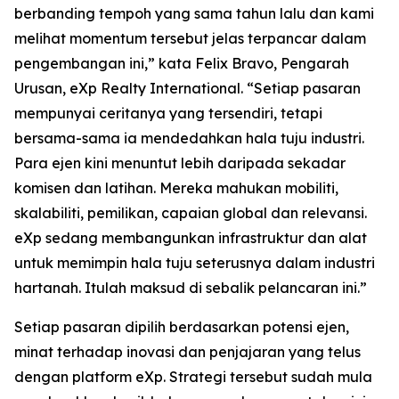
berbanding tempoh yang sama tahun lalu dan kami
melihat momentum tersebut jelas terpancar dalam
pengembangan ini,” kata Felix Bravo, Pengarah
Urusan, eXp Realty International. “Setiap pasaran
mempunyai ceritanya yang tersendiri, tetapi
bersama-sama ia mendedahkan hala tuju industri.
Para ejen kini menuntut lebih daripada sekadar
komisen dan latihan. Mereka mahukan mobiliti,
skalabiliti, pemilikan, capaian global dan relevansi.
eXp sedang membangunkan infrastruktur dan alat
untuk memimpin hala tuju seterusnya dalam industri
hartanah. Itulah maksud di sebalik pelancaran ini.”
Setiap pasaran dipilih berdasarkan potensi ejen,
minat terhadap inovasi dan penjajaran yang telus
dengan platform eXp. Strategi tersebut sudah mula