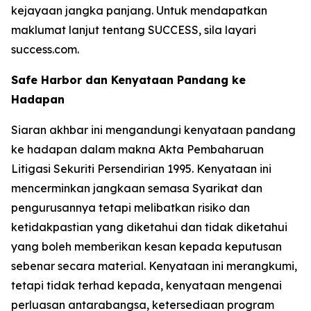
kejayaan jangka panjang. Untuk mendapatkan
maklumat lanjut tentang SUCCESS, sila layari
success.com.
Safe Harbor dan Kenyataan Pandang ke
Hadapan
Siaran akhbar ini mengandungi kenyataan pandang
ke hadapan dalam makna Akta Pembaharuan
Litigasi Sekuriti Persendirian 1995. Kenyataan ini
mencerminkan jangkaan semasa Syarikat dan
pengurusannya tetapi melibatkan risiko dan
ketidakpastian yang diketahui dan tidak diketahui
yang boleh memberikan kesan kepada keputusan
sebenar secara material. Kenyataan ini merangkumi,
tetapi tidak terhad kepada, kenyataan mengenai
perluasan antarabangsa, ketersediaan program