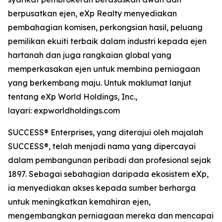
berpusatkan ejen, eXp Realty menyediakan
pembahagian komisen, perkongsian hasil, peluang
pemilikan ekuiti terbaik dalam industri kepada ejen
hartanah dan juga rangkaian global yang
memperkasakan ejen untuk membina perniagaan
yang berkembang maju. Untuk maklumat lanjut
tentang eXp World Holdings, Inc.,
layari: expworldholdings.com
SUCCESS® Enterprises, yang diterajui oleh majalah
SUCCESS®, telah menjadi nama yang dipercayai
dalam pembangunan peribadi dan profesional sejak
1897. Sebagai sebahagian daripada ekosistem eXp,
ia menyediakan akses kepada sumber berharga
untuk meningkatkan kemahiran ejen,
mengembangkan perniagaan mereka dan mencapai