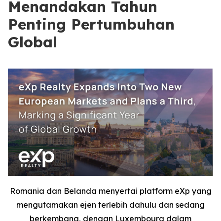
Menandakan Tahun
Penting Pertumbuhan
Global
Romania dan Belanda menyertai platform eXp yang
mengutamakan ejen terlebih dahulu dan sedang
berkembang, dengan Luxembourg dalam