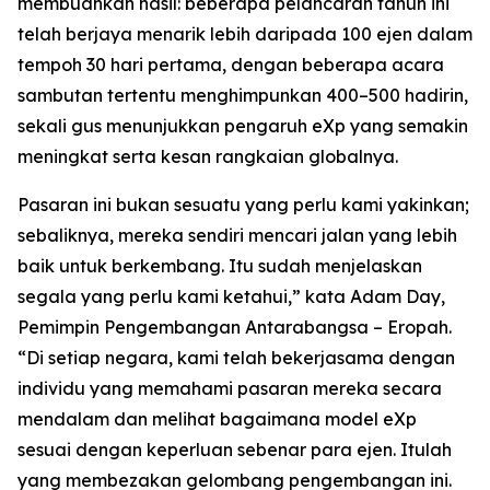
membuahkan hasil: beberapa pelancaran tahun ini
telah berjaya menarik lebih daripada 100 ejen dalam
tempoh 30 hari pertama, dengan beberapa acara
sambutan tertentu menghimpunkan 400–500 hadirin,
sekali gus menunjukkan pengaruh eXp yang semakin
meningkat serta kesan rangkaian globalnya.
Pasaran ini bukan sesuatu yang perlu kami yakinkan;
sebaliknya, mereka sendiri mencari jalan yang lebih
baik untuk berkembang. Itu sudah menjelaskan
segala yang perlu kami ketahui,” kata Adam Day,
Pemimpin Pengembangan Antarabangsa – Eropah.
“Di setiap negara, kami telah bekerjasama dengan
individu yang memahami pasaran mereka secara
mendalam dan melihat bagaimana model eXp
sesuai dengan keperluan sebenar para ejen. Itulah
yang membezakan gelombang pengembangan ini.