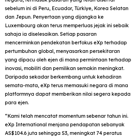
sebelum ini di Peru, Ecuador, Türkiye, Korea Selatan
dan Jepun. Penyertaan yang dijangka ke
Luxembourg akan terus memperluas jejak ini sebaik
sahaja ia diselesaikan. Setiap pasaran
mencerminkan pendekatan berfokus eXp terhadap
pertumbuhan global, menyasarkan persekitaran
yang dipacu oleh ejen di mana permintaan terhadap
inovasi, mobiliti dan pemilikan semakin meningkat.
Daripada sekadar berkembang untuk kehadiran
semata-mata, eXp terus memasuki negara di mana
platformnya dapat memberikan nilai segera kepada
para ejen.
“Kami telah mencatat momentum sebenar tahun ini.
eXp International menjana pendapatan sebanyak
AS$104.6 juta sehingga S3, meningkat 74 peratus