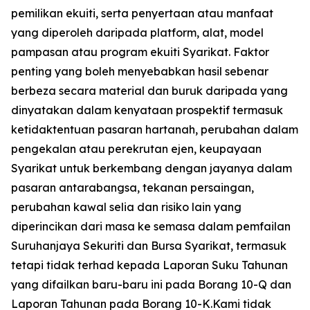
pemilikan ekuiti, serta penyertaan atau manfaat
yang diperoleh daripada platform, alat, model
pampasan atau program ekuiti Syarikat. Faktor
penting yang boleh menyebabkan hasil sebenar
berbeza secara material dan buruk daripada yang
dinyatakan dalam kenyataan prospektif termasuk
ketidaktentuan pasaran hartanah, perubahan dalam
pengekalan atau perekrutan ejen, keupayaan
Syarikat untuk berkembang dengan jayanya dalam
pasaran antarabangsa, tekanan persaingan,
perubahan kawal selia dan risiko lain yang
diperincikan dari masa ke semasa dalam pemfailan
Suruhanjaya Sekuriti dan Bursa Syarikat, termasuk
tetapi tidak terhad kepada Laporan Suku Tahunan
yang difailkan baru-baru ini pada Borang 10-Q dan
Laporan Tahunan pada Borang 10-K.Kami tidak