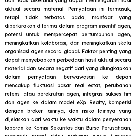
dan tidak diketahui yang dapat memengaruhi hasil
aktual secara material. Pernyataan ini termasuk,
tetapi tidak terbatas pada, manfaat yang
diperkirakan diterima dalam program insentif agen,
potensi untuk mempercepat pertumbuhan agen,
meningkatkan kolaborasi, dan meningkatkan skala
organisasi agen secara global. Faktor penting yang
dapat menyebabkan perbedaan hasil aktual secara
material dan secara negatif dari yang diungkapkan
dalam pernyataan berwawasan ke depan
mencakup fluktuasi pasar real estat, perubahan
retensi atau perekrutan agen, integrasi sukses tim
dan agen ke dalam model eXp Realty, kompetisi
dengan broker lainnya, dan risiko lainnya yang
dijelaskan dari waktu ke waktu dalam penyerahan
laporan ke Komisi Sekuritas dan Bursa Perusahaan,