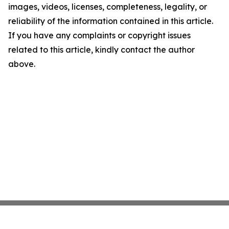
images, videos, licenses, completeness, legality, or
reliability of the information contained in this article.
If you have any complaints or copyright issues
related to this article, kindly contact the author
above.