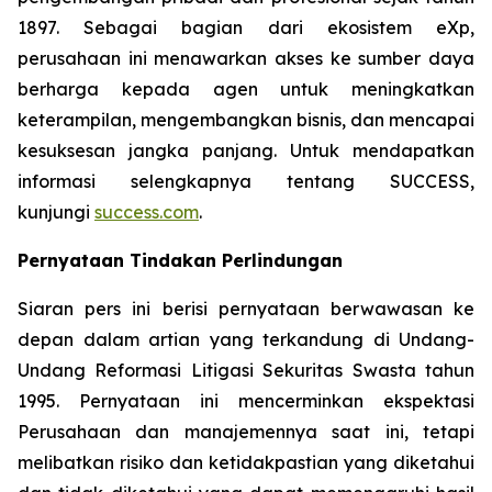
1897. Sebagai bagian dari ekosistem eXp,
perusahaan ini menawarkan akses ke sumber daya
berharga kepada agen untuk meningkatkan
keterampilan, mengembangkan bisnis, dan mencapai
kesuksesan jangka panjang. Untuk mendapatkan
informasi selengkapnya tentang SUCCESS,
kunjungi
success.com
.
Pernyataan Tindakan Perlindungan
Siaran pers ini berisi pernyataan berwawasan ke
depan dalam artian yang terkandung di Undang-
Undang Reformasi Litigasi Sekuritas Swasta tahun
1995. Pernyataan ini mencerminkan ekspektasi
Perusahaan dan manajemennya saat ini, tetapi
melibatkan risiko dan ketidakpastian yang diketahui