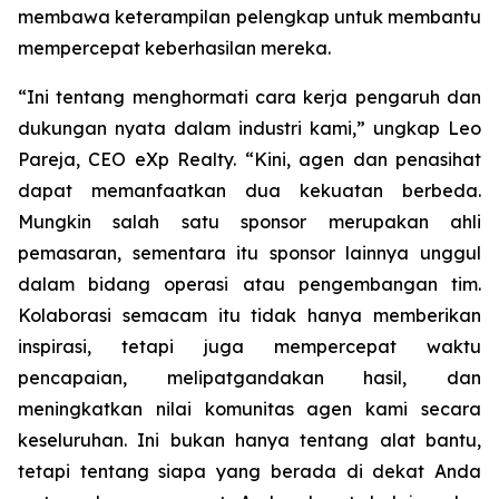
membawa keterampilan pelengkap untuk membantu
mempercepat keberhasilan mereka.
“Ini tentang menghormati cara kerja pengaruh dan
dukungan nyata dalam industri kami,” ungkap Leo
Pareja, CEO eXp Realty. “Kini, agen dan penasihat
dapat memanfaatkan dua kekuatan berbeda.
Mungkin salah satu sponsor merupakan ahli
pemasaran, sementara itu sponsor lainnya unggul
dalam bidang operasi atau pengembangan tim.
Kolaborasi semacam itu tidak hanya memberikan
inspirasi, tetapi juga mempercepat waktu
pencapaian, melipatgandakan hasil, dan
meningkatkan nilai komunitas agen kami secara
keseluruhan. Ini bukan hanya tentang alat bantu,
tetapi tentang siapa yang berada di dekat Anda