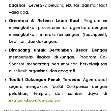
bagi hasil Level 2–7, peluang ekuitas, dan manfaat
yang ada.
Orientasi & Retensi Lebih Kuat
: Program ini
meningkatkan proses orientasi agen baru dengan
meningkatkan interaksi/bimbingan (touchpoint),
keahlian, dan dukungan.
Dirancang untuk Bertumbuh Besar
: Dengan
memperluas lingkar dukungan, Program Co-
Sponsor mendorong pertumbuhan berkelanjutan
di seluruh organisasi dan geografi.
Toolkit Dukungan Penuh Tersedia
: Agen dapat
segera mengakses Toolkit Co-Sponsor dengan
pelatihan, templat, dan sumber daya di
exptoolkit.com/co-sponsor
.