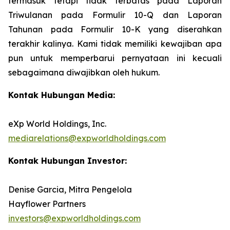
termasuk tetapi tidak terbatas pada Laporan
Triwulanan pada Formulir 10-Q dan Laporan
Tahunan pada Formulir 10-K yang diserahkan
terakhir kalinya. Kami tidak memiliki kewajiban apa
pun untuk memperbarui pernyataan ini kecuali
sebagaimana diwajibkan oleh hukum.
Kontak Hubungan Media:
eXp World Holdings, Inc.
mediarelations@expworldholdings.com
Kontak Hubungan Investor:
Denise Garcia, Mitra Pengelola
Hayflower Partners
investors@expworldholdings.com