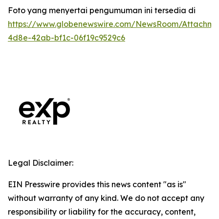
Foto yang menyertai pengumuman ini tersedia di
https://www.globenewswire.com/NewsRoom/Attachm
4d8e-42ab-bf1c-06f19c9529c6
Legal Disclaimer:
EIN Presswire provides this news content "as is"
without warranty of any kind. We do not accept any
responsibility or liability for the accuracy, content,