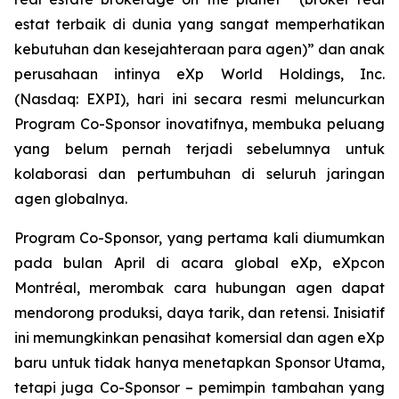
estat terbaik di dunia yang sangat memperhatikan
kebutuhan dan kesejahteraan para agen)” dan anak
perusahaan intinya eXp World Holdings, Inc.
(Nasdaq: EXPI), hari ini secara resmi meluncurkan
Program Co-Sponsor inovatifnya, membuka peluang
yang belum pernah terjadi sebelumnya untuk
kolaborasi dan pertumbuhan di seluruh jaringan
agen globalnya.
Program Co-Sponsor, yang pertama kali diumumkan
pada bulan April di acara global eXp, eXpcon
Montréal, merombak cara hubungan agen dapat
mendorong produksi, daya tarik, dan retensi. Inisiatif
ini memungkinkan penasihat komersial dan agen eXp
baru untuk tidak hanya menetapkan Sponsor Utama,
tetapi juga Co-Sponsor – pemimpin tambahan yang